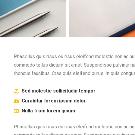
Phasellus quis risus eu risus eleifend molestie non ac nulla
commodo tellus dictum sit amet. Suspendisse pulvinar nulla
rhoncus faucibus. Cras quis eleifend purus. In quis congue 
Sed molestie sollicitudin tempor
Curabitur lorem ipsum dolor
Nulla from lorem ipsum
Phasellus quis risus eu risus eleifend molestie non ac nulla