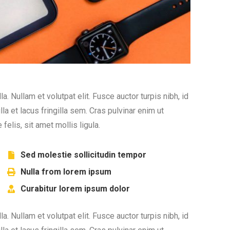
. Nullam et volutpat elit. Fusce auctor turpis nibh, id
 et lacus fringilla sem. Cras pulvinar enim ut
felis, sit amet mollis ligula.
Sed molestie sollicitudin tempor
Nulla from lorem ipsum
Curabitur lorem ipsum dolor
. Nullam et volutpat elit. Fusce auctor turpis nibh, id