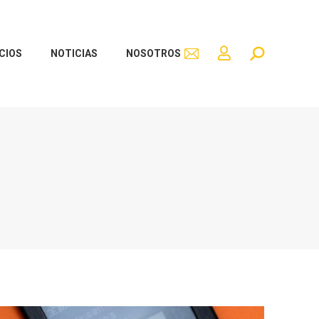
CIOS
NOTICIAS
NOSOTROS
Buscar: