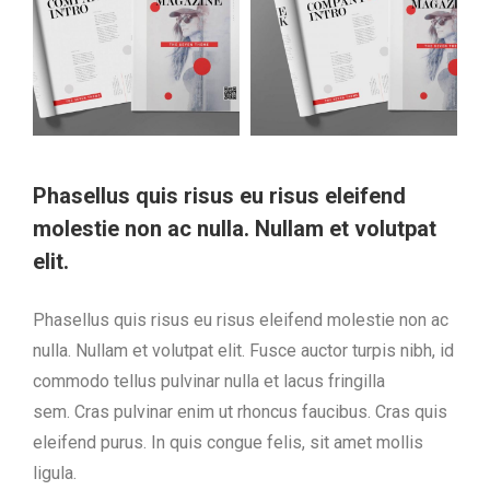
Phasellus quis risus eu risus eleifend
molestie non ac nulla. Nullam et volutpat
elit.
Phasellus quis risus eu risus eleifend molestie non ac
nulla. Nullam et volutpat elit. Fusce auctor turpis nibh, id
commodo tellus pulvinar nulla et lacus fringilla
sem. Cras pulvinar enim ut rhoncus faucibus. Cras quis
eleifend purus. In quis congue felis, sit amet mollis
ligula.