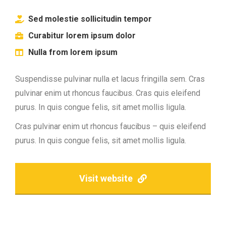
Sed molestie sollicitudin tempor
Curabitur lorem ipsum dolor
Nulla from lorem ipsum
Suspendisse pulvinar nulla et lacus fringilla sem. Cras
pulvinar enim ut rhoncus faucibus. Cras quis eleifend
purus. In quis congue felis, sit amet mollis ligula.
Cras pulvinar enim ut rhoncus faucibus – quis eleifend
purus. In quis congue felis, sit amet mollis ligula.
Visit website