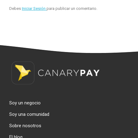
Debes
Iniciar Sesión
para publicar un comentario.
Soy un negocio
Soy una comunidad
Sobre nosotros
El blog