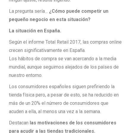
La pregunta sería…
¿Cómo puede competir un
pequeño negocio en esta situación?
La situación en Españ
a.
Según el informe Total Retail 2017, las compras online
crecen significativamente en España.
Los hábitos de compra se van acercando a la media
mundial, aunque seguimos alejados de los países de
nuestro entorno.
Los consumidores españoles siguen prefiriendo la
tienda física pero, a pesar de esto, se ha reducido en
más de un 20% el número de consumidores que
acuden a ella, al menos una vez a la semana.
Destacan
las motivaciones de los consumidores
para acudir a las tiendas tradicionales.