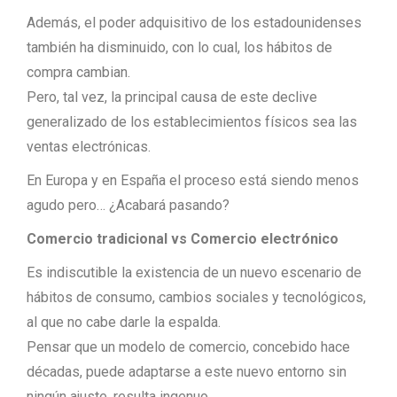
Además, el poder adquisitivo de los estadounidenses
también ha disminuido, con lo cual, los hábitos de
compra cambian.
Pero, tal vez, la principal causa de este declive
generalizado de los establecimientos físicos sea las
ventas electrónicas.
En Europa y en España el proceso está siendo menos
agudo pero… ¿Acabará pasando?
Comercio tradicional vs Comercio electró
nico
Es indiscutible la existencia de un nuevo escenario de
hábitos de consumo, cambios sociales y tecnológicos,
al que no cabe darle la espalda.
Pensar que un modelo de comercio, concebido hace
décadas, puede adaptarse a este nuevo entorno sin
ningún ajuste, resulta ingenuo.