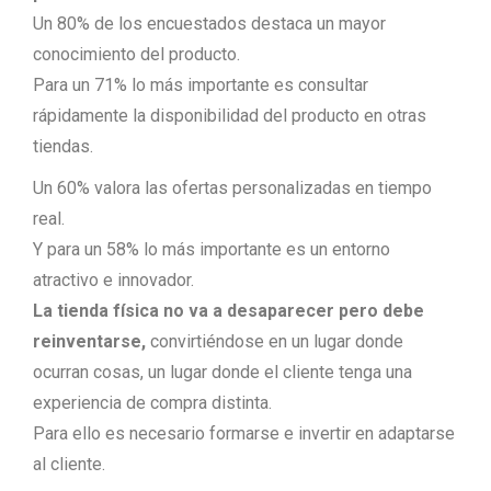
Un 80% de los encuestados destaca un mayor
conocimiento del producto.
Para un 71% lo más importante es consultar
rápidamente la disponibilidad del producto en otras
tiendas.
Un 60% valora las ofertas personalizadas en tiempo
real.
Y para un 58% lo más importante es un entorno
atractivo e innovador.
La tienda física no va a desaparecer pero debe
reinventarse,
convirtiéndose en un lugar donde
ocurran cosas, un lugar donde el cliente tenga una
experiencia de compra distinta.
Para ello es necesario formarse e invertir en adaptarse
al cliente.