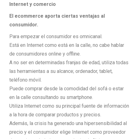
Internet y comercio
El ecommerce aporta ciertas ventajas al
consumidor.
Para empezar el consumidor es omnicanal.
Está en Internet como está en la calle, no cabe hablar
de consumidores online y offline.
A no ser en determinadas franjas de edad, utiliza todas
las herramientas a su alcance; ordenador, tablet,
teléfono móvil.
Puede comprar desde la comodidad del sofá o estar
en la calle consultando su smartphone.
Utiliza Internet como su principal fuente de información
a la hora de comparar productos y precios.
Además, la crisis ha generado una hipersensibilidad al
precio y el consumidor elige Internet como proveedor