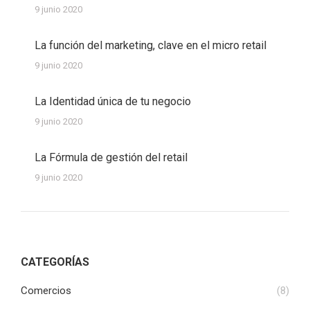
9 junio 2020
La función del marketing, clave en el micro retail
9 junio 2020
La Identidad única de tu negocio
9 junio 2020
La Fórmula de gestión del retail
9 junio 2020
CATEGORÍAS
Comercios
(8)