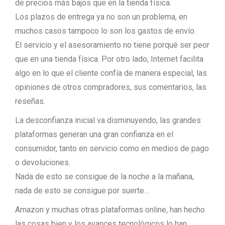
de precios más bajos que en la tienda física.
Los plazos de entrega ya no son un problema, en
muchos casos tampoco lo son los gastos de envío.
El servicio y el asesoramiento no tiene porqué ser peor
que en una tienda física. Por otro lado, Internet facilita
algo en lo que el cliente confía de manera especial, las
opiniones de otros compradores, sus comentarios, las
reseñas.
La desconfianza inicial va disminuyendo, las grandes
plataformas generan una gran confianza en el
consumidor, tanto en servicio como en medios de pago
o devoluciones.
Nada de esto se consigue de la noche a la mañana,
nada de esto se consigue por suerte…
Amazon y muchas otras plataformas online, han hecho
las cosas bien y los avances tecnológicos lo han