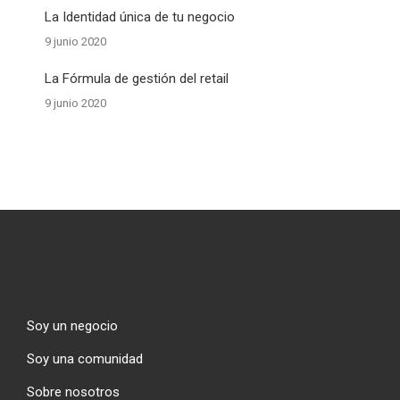
La Identidad única de tu negocio
9 junio 2020
La Fórmula de gestión del retail
9 junio 2020
Soy un negocio
Soy una comunidad
Sobre nosotros