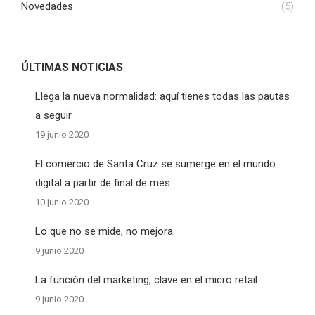
Novedades
(5)
ÚLTIMAS NOTICIAS
Llega la nueva normalidad: aquí tienes todas las pautas
a seguir
19 junio 2020
El comercio de Santa Cruz se sumerge en el mundo
digital a partir de final de mes
10 junio 2020
Lo que no se mide, no mejora
9 junio 2020
La función del marketing, clave en el micro retail
9 junio 2020