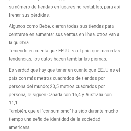
su número de tiendas en lugares no rentables, para así
frenar sus pérdidas.
Algunos como Bebe, cierran todas sus tiendas para
centrarse en aumentar sus ventas en línea, otros van a
la quiebra.
Teniendo en cuenta que EEUU es el país que marca las
tendencias, los datos hacen temblar las piernas.
Es verdad que hay que tener en cuenta que EEUU es el
país con más metros cuadrados de tiendas por
persona del mundo; 23,5 metros cuadrados por
persona, le siguen Canadá con 16,4 y Australia con
11,1.
También, que el “consumismo” ha sido durante mucho
tiempo una seña de identidad de la sociedad
americana.