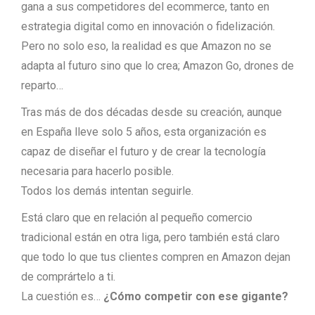
gana a sus competidores del ecommerce, tanto en
estrategia digital como en innovación o fidelización.
Pero no solo eso, la realidad es que Amazon no se
adapta al futuro sino que lo crea; Amazon Go, drones de
reparto…
Tras más de dos décadas desde su creación, aunque
en España lleve solo 5 años, esta organización es
capaz de diseñar el futuro y de crear la tecnología
necesaria para hacerlo posible.
Todos los demás intentan seguirle.
Está claro que en relación al pequeño comercio
tradicional están en otra liga, pero también está claro
que todo lo que tus clientes compren en Amazon dejan
de comprártelo a ti.
La cuestión es…
¿Cómo competir con ese gigante?