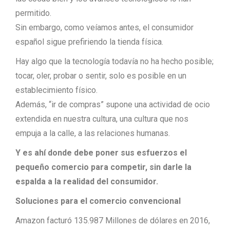
permitido.
Sin embargo, como veíamos antes, el consumidor
español sigue prefiriendo la tienda física.
Hay algo que la tecnología todavía no ha hecho posible;
tocar, oler, probar o sentir, solo es posible en un
establecimiento físico.
Además, “ir de compras” supone una actividad de ocio
extendida en nuestra cultura, una cultura que nos
empuja a la calle, a las relaciones humanas.
Y es ahí donde debe poner sus esfuerzos el
pequeño comercio para competir, sin darle la
espalda a la realidad del consumidor.
Soluciones para el comercio convencional
Amazon facturó 135.987 Millones de dólares en 2016,