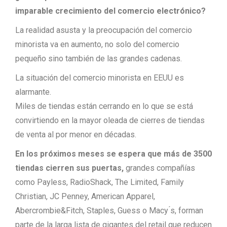
imparable crecimiento del comercio electrónico?
La realidad asusta y la preocupación del comercio
minorista va en aumento, no solo del comercio
pequeño sino también de las grandes cadenas.
La situación del comercio minorista en EEUU es
alarmante.
Miles de tiendas están cerrando en lo que se está
convirtiendo en la mayor oleada de cierres de tiendas
de venta al por menor en décadas.
En los próximos meses se espera que más de 3500
tiendas cierren sus puertas,
grandes compañías
como Payless, RadioShack, The Limited, Family
Christian, JC Penney, American Apparel,
Abercrombie&Fitch, Staples, Guess o Macy ́s, forman
parte de la larga lista de gigantes del retail que reducen